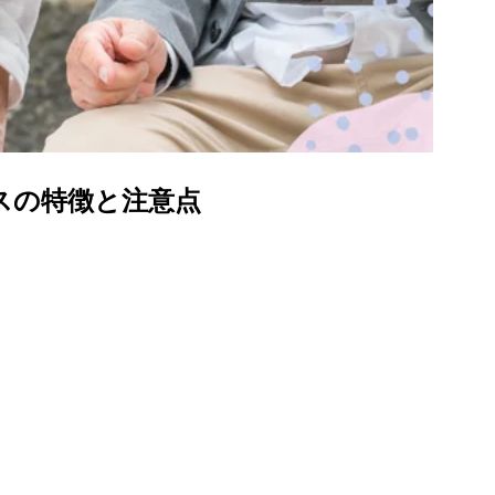
スの特徴と注意点