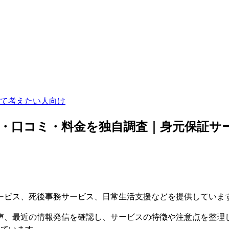
て考えたい人向け
・口コミ・料金を独自調査｜身元保証サ
」
ービス、死後事務サービス、日常生活支援などを提供していま
声、最近の情報発信を確認し、サービスの特徴や注意点を整理
しています。