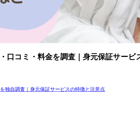
・口コミ・料金を調査｜身元保証サービ
を独自調査｜身元保証サービスの特徴と注意点