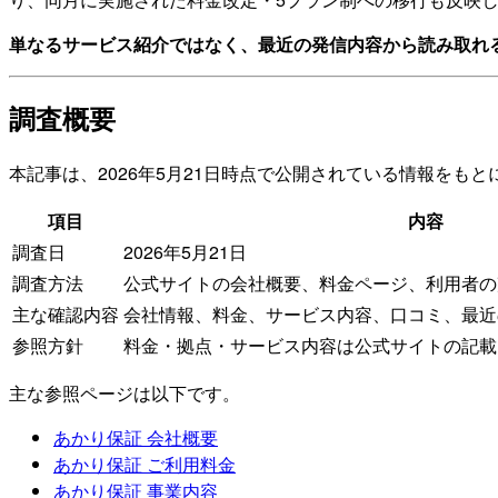
単なるサービス紹介ではなく、最近の発信内容から読み取れ
調査概要
本記事は、2026年5月21日時点で公開されている情報をも
項目
内容
調査日
2026年5月21日
調査方法
公式サイトの会社概要、料金ページ、利用者の
主な確認内容
会社情報、料金、サービス内容、口コミ、最近
参照方針
料金・拠点・サービス内容は公式サイトの記載
主な参照ページは以下です。
あかり保証 会社概要
あかり保証 ご利用料金
あかり保証 事業内容