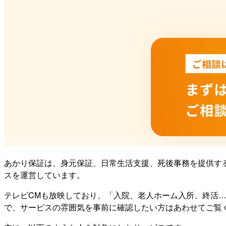
あかり保証は、身元保証、日常生活支援、死後事務を提供す
スを運営しています。
テレビCMも放映しており、「入院、老人ホーム入所、終活
で、サービスの雰囲気を事前に確認したい方はあわせてご覧