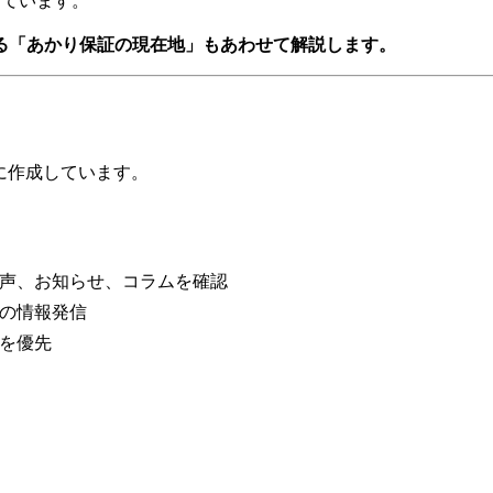
る「あかり保証の現在地」もあわせて解説します。
とに作成しています。
声、お知らせ、コラムを確認
の情報発信
を優先