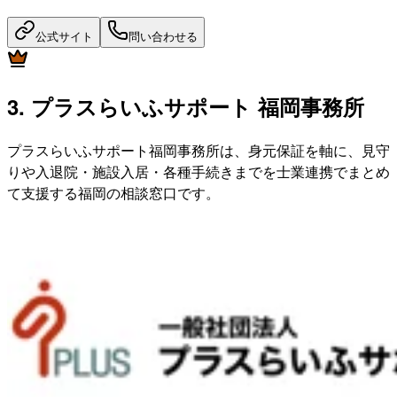
公式サイト
問い合わせる
3. プラスらいふサポート 福岡事務所
プラスらいふサポート福岡事務所は、身元保証を軸に、見守
りや入退院・施設入居・各種手続きまでを士業連携でまとめ
て支援する福岡の相談窓口です。