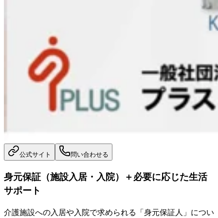
公式サイト
問い合わせる
身元保証（施設入居・入院）＋必要に応じた生活
サポート
介護施設への入居や入院で求められる「身元保証人」につい