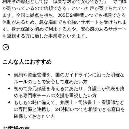
利用者の感想としては「誠実な対応で安心できた」「専門職
が関わっているので信頼できる」といった声が寄せられてい
ます。全国に拠点を持ち、365日24時間いつでも相談できる
体制があるため、急な場面でも心強いサポートを受けられま
す。身元保証を初めて利用する方や、安心感のあるサポート
を重視する方に適した事業者といえます。
こんな人におすすめ
契約や資金管理を、国のガイドラインに沿った明確な
ルールのもとで安心して進めたい方
初めて身元保証を考えるにあたり、弁護士が代表を務
める専門家チームの支援を重視したい方
もしもの時に備えて、弁護士・司法書士・看護師など
の専門職と連携し、24時間いつでも相談できる窓口を
確保しておきたい方
お客様の声