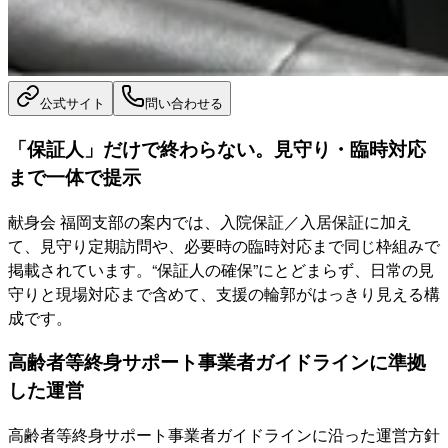
公式サイト
問い合わせる
「保証人」だけで終わらない。見守り・臨時対応
まで一体で提示
献身会 福岡支部の案内では、入院保証／入居保証に加え
て、見守り定期訪問や、必要時の臨時対応まで同じ枠組みで
掲載されています。“保証人の確保”にとどまらず、日常の見
守りと現場対応まで含めて、支援の輪郭がはっきり見える構
成です。
高齢者等終身サポート事業者ガイドラインに準拠
した運営
高齢者等終身サポート事業者ガイドラインに沿った運営方針