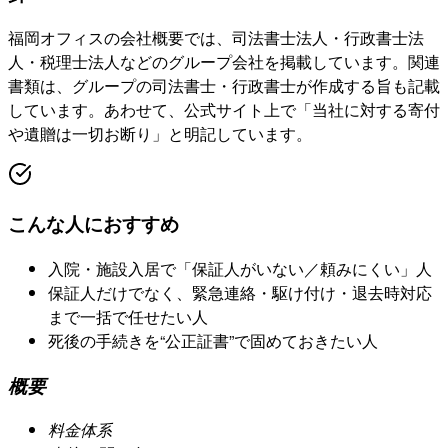
福岡オフィスの会社概要では、司法書士法人・行政書士法
人・税理士法人などのグループ会社を掲載しています。関連
書類は、グループの司法書士・行政書士が作成する旨も記載
しています。あわせて、公式サイト上で「当社に対する寄付
や遺贈は一切お断り」と明記しています。
こんな人におすすめ
入院・施設入居で「保証人がいない／頼みにくい」人
保証人だけでなく、緊急連絡・駆け付け・退去時対応
まで一括で任せたい人
死後の手続きを“公正証書”で固めておきたい人
概要
料金体系