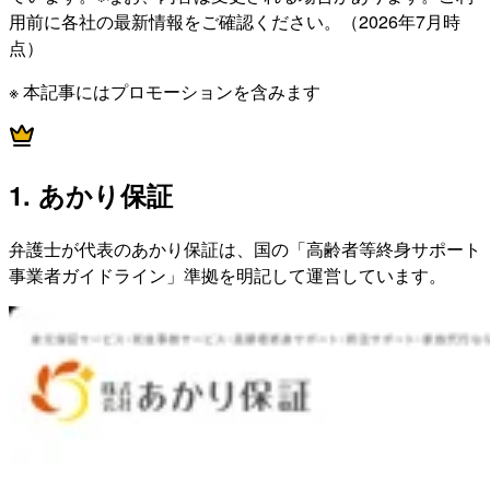
用前に各社の最新情報をご確認ください。（2026年7月時
点）
※ 本記事にはプロモーションを含みます
1. あかり保証
弁護士が代表のあかり保証は、国の「高齢者等終身サポート
事業者ガイドライン」準拠を明記して運営しています。