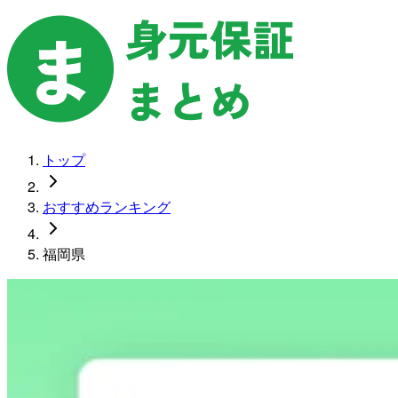
トップ
おすすめランキング
福岡県