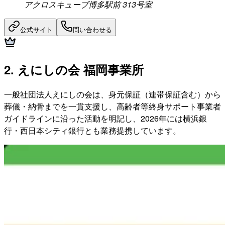
アクロスキューブ博多駅前 313号室
公式サイト
問い合わせる
2. えにしの会 福岡事業所
一般社団法人えにしの会は、身元保証（連帯保証含む）から
葬儀・納骨までを一貫支援し、高齢者等終身サポート事業者
ガイドラインに沿った活動を明記し、2026年には横浜銀
行・西日本シティ銀行とも業務提携しています。